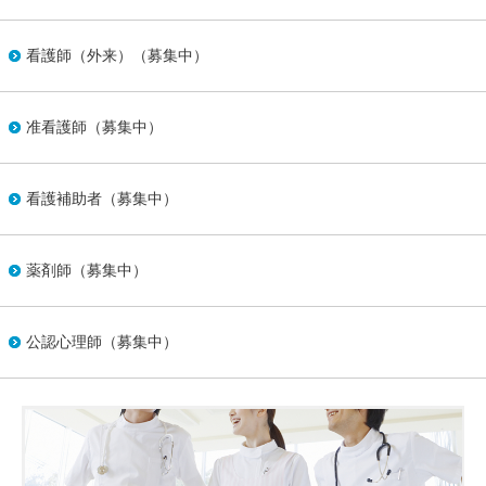
看護師（外来）（募集中）
准看護師（募集中）
看護補助者（募集中）
薬剤師（募集中）
公認心理師（募集中）