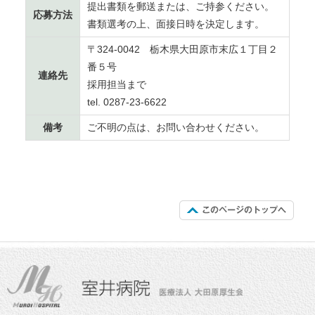
提出書類を郵送または、ご持参ください。
応募方法
書類選考の上、面接日時を決定します。
〒324-0042 栃木県大田原市末広１丁目２
番５号
連絡先
採用担当まで
tel. 0287-23-6622
備考
ご不明の点は、お問い合わせください。