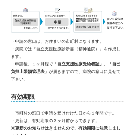
・申請の窓口は、お住まいの市町村になります。
・病院では『自立支援医療診断書（精神通院）』を作成し
ます。
・申請後、１ヶ月程で
「自立支援医療受給者証」
、
「自己
負担上限額管理表」
が届きますので、病院の窓口に見せて
下さい。
有効期限
・市町村の窓口で申請を受け付けた日から１年間です。
・更新は、有効期限の３ヶ月前からできます。
※更新のお知らせはきませんので、有効期限に注意しまし