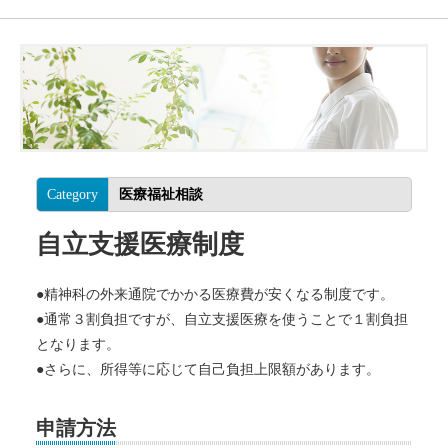
Category
医療福祉相談
自立支援医療制度
●精神科の外来通院でかかる医療費が安くなる制度です。
●通常３割負担ですが、自立支援医療を使うことで１割負担
となります。
●さらに、所得等に応じて自己負担上限額があります。
申請方法