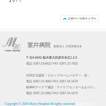
ょう！！
〒324-0042 栃木県大田原市末広1-2-5
電話 0287-23-6622
FAX 0287-23-7825
共同生活援助「グループホームメロディ・虹」
電話 0287-23-3962
FAX 0287-24-1670
精神科デイケア施設「デイケアセンターおおぞら」
電話 0287-23-3962
FAX 0287-24-1670
Copyright © 2024 Muroi Hospital All rights reserved.
jQuery Menus