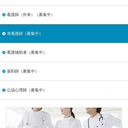
看護師（外来）（募集中）
准看護師（募集中）
看護補助者（募集中）
薬剤師（募集中）
公認心理師（募集中）