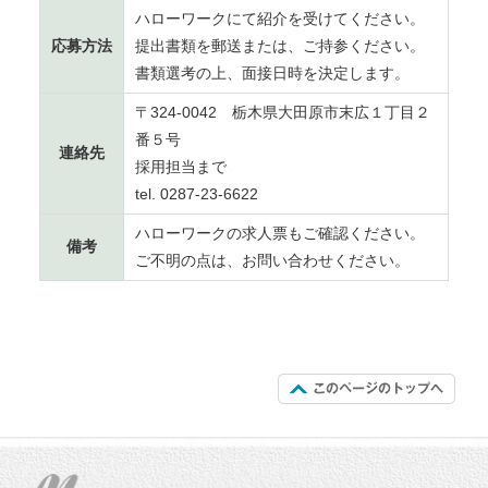
ハローワークにて紹介を受けてください。
応募方法
提出書類を郵送または、ご持参ください。
書類選考の上、面接日時を決定します。
〒324-0042 栃木県大田原市末広１丁目２
番５号
連絡先
採用担当まで
tel. 0287-23-6622
ハローワークの求人票もご確認ください。
備考
ご不明の点は、お問い合わせください。